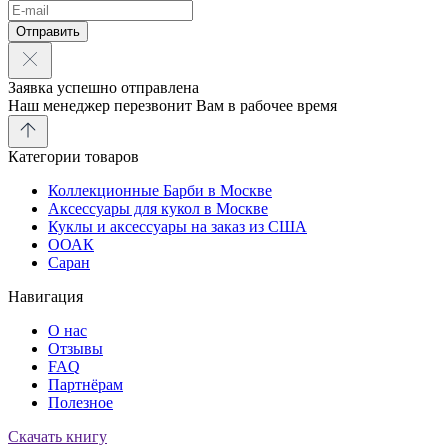
Отправить
Заявка успешно отправлена
Наш менеджер перезвонит Вам в рабочее время
Категории товаров
Коллекционные Барби в Москве
Аксессуары для кукол в Москве
Куклы и аксессуары на заказ из США
ООАК
Саран
Навигация
О нас
Отзывы
FAQ
Партнёрам
Полезное
Скачать книгу