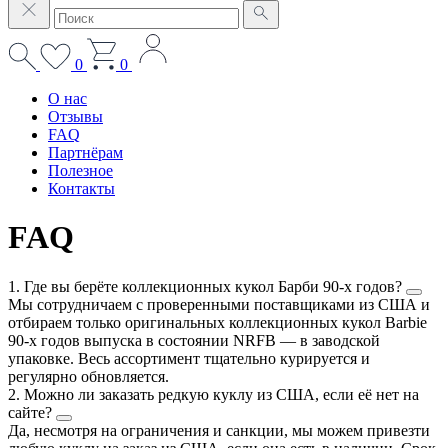
0
0
О нас
Отзывы
FAQ
Партнёрам
Полезное
Контакты
FAQ
1. Где вы берёте коллекционных кукол Барби 90-х годов?
Мы сотрудничаем с проверенными поставщиками из США и
отбираем только оригинальных коллекционных кукол Barbie
90-х годов выпуска в состоянии NRFB — в заводской
упаковке. Весь ассортимент тщательно курируется и
регулярно обновляется.
2. Можно ли заказать редкую куклу из США, если её нет на
сайте?
Да, несмотря на ограничения и санкции, мы можем привезти