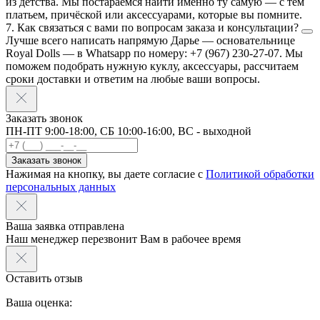
из детства. Мы постараемся найти именно ту самую — с тем
платьем, причёской или аксессуарами, которые вы помните.
7. Как связаться с вами по вопросам заказа и консультации?
Лучше всего написать напрямую Дарье — основательнице
Royal Dolls — в Whatsapp по номеру: +7 (967) 230-27-07. Мы
поможем подобрать нужную куклу, аксессуары, рассчитаем
сроки доставки и ответим на любые ваши вопросы.
Заказать звонок
ПН-ПТ 9:00-18:00, СБ 10:00-16:00, ВС - выходной
Заказать звонок
Нажимая на кнопку, вы даете согласие с
Политикой обработки
персональных данных
Ваша заявка отправлена
Наш менеджер перезвонит Вам в рабочее время
Оставить отзыв
Ваша оценка: