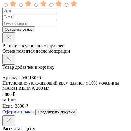
Оставить отзыв
Ваш отзыв успешно отправлен
Отзыв появится после модерации
Товар добавлен в корзину
Артикул: MC13026
Интенсивно увлажняющий крем для ног с 10% мочевины
MARTI RIKINA 200 мл
3800 ₽
за 1 шт.
Цена: 3800 ₽
Оформить заказ
Продолжить покупки
Рассчитать цену