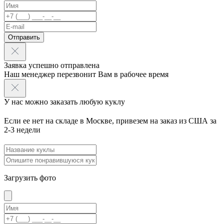
Отправить
Заявка успешно отправлена
Наш менеджер перезвонит Вам в рабочее время
У нас можно заказать любую куклу
Если ее нет на складе в Москве, привезем на заказ из США за
2-3 недели
Загрузить фото